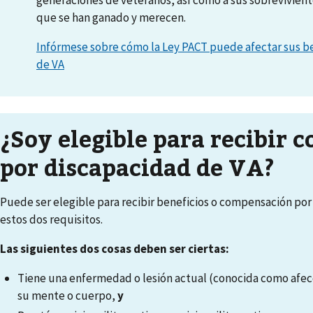
que se han ganado y merecen.
Infórmese sobre cómo la Ley PACT puede afectar sus be
de VA
¿Soy elegible para recibir
por discapacidad de VA?
Puede ser elegible para recibir beneficios o compensación por
estos dos requisitos.
Las siguientes dos cosas deben ser ciertas:
Tiene una enfermedad o lesión actual (conocida como afec
su mente o cuerpo,
y