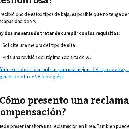
 recibió uno de estos tipos de baja, es posible que no tenga der
scapacidad de VA.
y dos maneras de tratar de cumplir con los requisitos:
Solicite una mejora del tipo de alta
Pida una revisión del régimen de alta de VA
fórmese sobre cómo aplicar para una mejora del tipo de alta y 
gimen de alta de VA (en inglés)
¿Cómo presento una reclama
compensación?
ede presentar ahora una reclamación en línea. También puede 