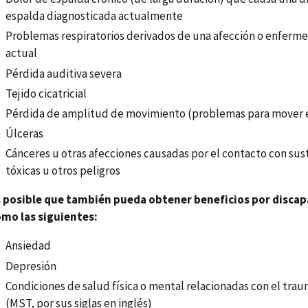
espalda diagnosticada actualmente
Problemas respiratorios derivados de una afección o enfer
actual
Pérdida auditiva severa
Tejido cicatricial
Pérdida de amplitud de movimiento (problemas para mover 
Úlceras
Cánceres u otras afecciones causadas por el contacto con sus
tóxicas u otros peligros
 posible que también pueda obtener beneficios por discap
mo las siguientes:
Ansiedad
Depresión
Condiciones de salud física o mental relacionadas con el trau
(MST, por sus siglas en inglés)