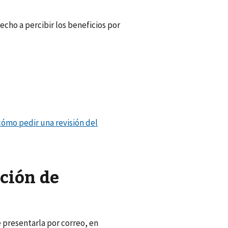
echo a percibir los beneficios por
cómo pedir una revisión del
ción de
presentarla por correo, en