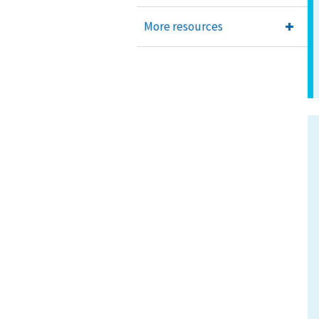
More resources